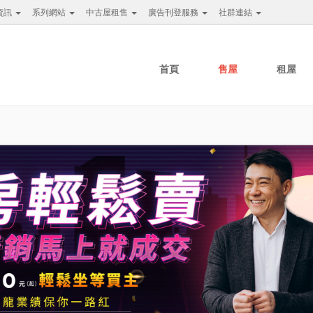
資訊
系列網站
中古屋租售
廣告刊登服務
社群連結
首頁
售屋
租屋